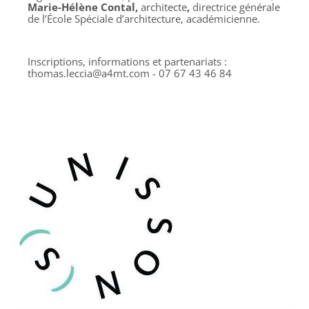
Marie-Hélène Contal,
architecte
,
directrice générale
de l’École Spéciale d’architecture, académicienne.
Inscriptions, informations et partenariats :
thomas.leccia@a4mt.com - 07 67 43 46 84