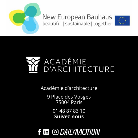
Académie d’architecture
9 Place des Vosges
75004 Paris
01 48 87 83 10
Suivez-nous